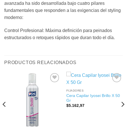
avanzada ha sido desarrollada bajo cuatro pilares
fundamentales que responden a las exigencias del styling
moderno:
Control Profesional: Máxima definición para peinados
estructurados o retoques rápidos que duran todo el día.
PRODUCTOS RELACIONADOS
FIJADORES
Cera Capilar Iyosei Brillo X 50
Gr
$
5.162,97