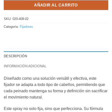
AÑADIR AL CARRITO
SKU:
020-408-02
Categoría:
Fijadores
DESCRIPCIÓN
INFORMACIÓN ADICIONAL
Diseñado como una solución versátil y efectiva, este
fijador se adapta a todo tipo de cabellos, permitiendo que
cada peinado mantenga su forma y definición sin sacrificar
el movimiento natural.
Este spray no solo fija, sino que perfecciona. Su fórmula