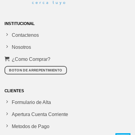
INSTITUCIONAL
Contactenos
Nosotros
¿Como Comprar?
BOTON DE ARREPENTIMIENTO
CLIENTES
Formulario de Alta
Apertura Cuenta Corriente
Metodos de Pago