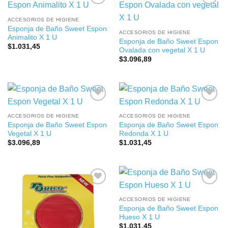
ACCESORIOS DE HIGIENE
Esponja de Baño Sweet Espon
ACCESORIOS DE HIGIENE
Animalito X 1 U
Esponja de Baño Sweet Espon
$
1.031,45
Ovalada con vegetal X 1 U
$
3.096,89
ACCESORIOS DE HIGIENE
ACCESORIOS DE HIGIENE
Esponja de Baño Sweet Espon
Esponja de Baño Sweet Espon
Vegetal X 1 U
Redonda X 1 U
$
3.096,89
$
1.031,45
ACCESORIOS DE HIGIENE
Esponja de Baño Sweet Espon
Hueso X 1 U
$
1.031,45