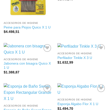
ACCESORIOS DE HIGIENE
Peine para Piojos Quico X 1 U
$
4.498,51
ACCESORIOS DE HIGIENE
Perfilador Tinkle X 3 U
ACCESORIOS DE HIGIENE
$
1.632,99
Jabonera con bisagra Quico X
1 U
$
1.388,87
ACCESORIOS DE HIGIENE
Esponja Algabo Flor X 1 U
ACCESORIOS DE HIGIENE
$
1.494,70