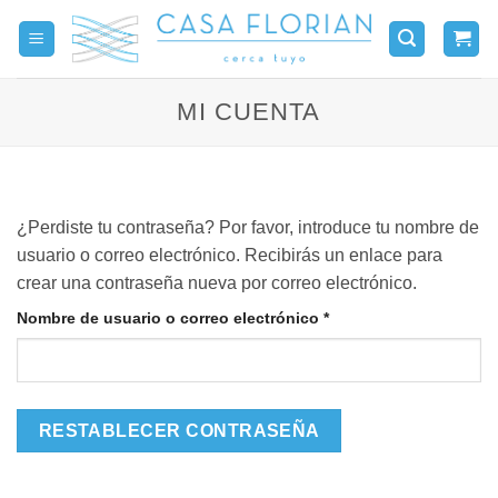
Saltar
al
contenido
MI CUENTA
¿Perdiste tu contraseña? Por favor, introduce tu nombre de
usuario o correo electrónico. Recibirás un enlace para
crear una contraseña nueva por correo electrónico.
Obligatorio
Nombre de usuario o correo electrónico
*
RESTABLECER CONTRASEÑA