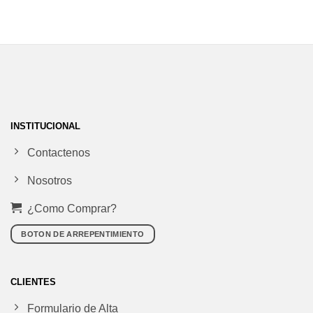
INSTITUCIONAL
Contactenos
Nosotros
¿Como Comprar?
BOTON DE ARREPENTIMIENTO
CLIENTES
Formulario de Alta