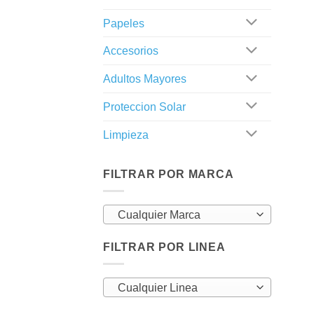
Papeles
Accesorios
Adultos Mayores
Proteccion Solar
Limpieza
FILTRAR POR MARCA
Cualquier Marca
FILTRAR POR LINEA
Cualquier Linea