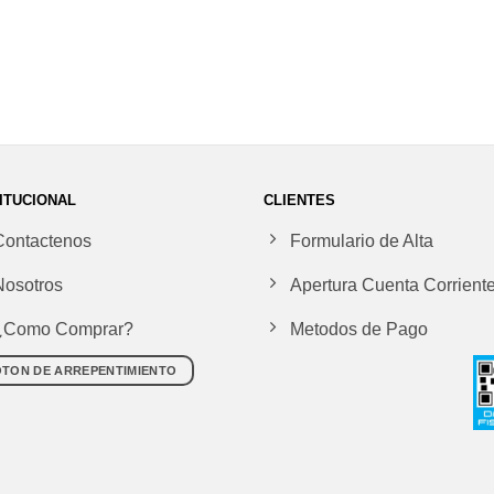
ITUCIONAL
CLIENTES
Contactenos
Formulario de Alta
Nosotros
Apertura Cuenta Corrient
¿Como Comprar?
Metodos de Pago
TON DE ARREPENTIMIENTO