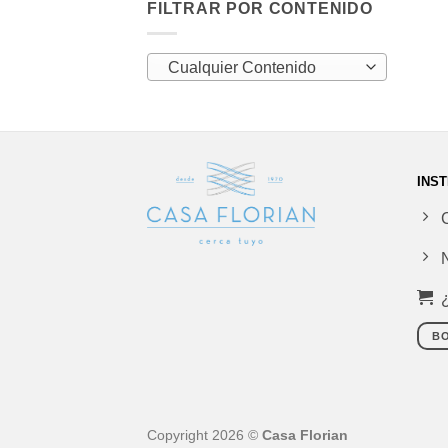
FILTRAR POR CONTENIDO
Cualquier Contenido
INST
BO
Copyright 2026 ©
Casa Florian