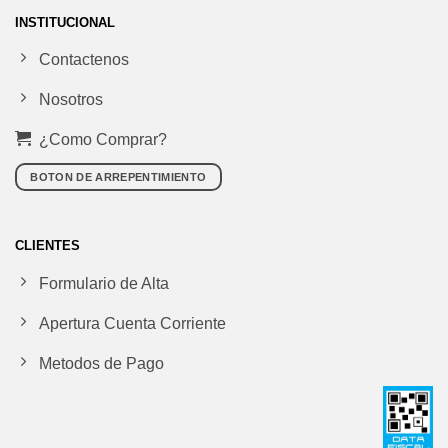
INSTITUCIONAL
Contactenos
Nosotros
¿Como Comprar?
BOTON DE ARREPENTIMIENTO
CLIENTES
Formulario de Alta
Apertura Cuenta Corriente
Metodos de Pago