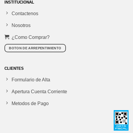
INSTITUCIONAL
Contactenos
Nosotros
¿Como Comprar?
BOTON DE ARREPENTIMIENTO
CLIENTES
Formulario de Alta
Apertura Cuenta Corriente
Metodos de Pago