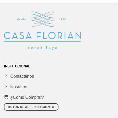
INSTITUCIONAL
Contactenos
Nosotros
¿Como Comprar?
BOTON DE ARREPENTIMIENTO