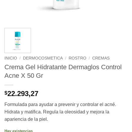
INICIO
/
DERMOCOSMETICA
/
ROSTRO
/
CREMAS
Crema Gel Hidratante Dermaglos Control
Acne X 50 Gr
22.293,27
$
Formulada para ayudar a prevenir y controlar el acné.
Hidrata y matifica. Regula la oleosidad y mejora la
apariencia de la piel.
Hay existencias