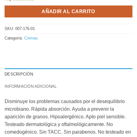
AÑADIR AL CARRITO
SKU:
007-176-01
Categoría:
Cremas
DESCRIPCIÓN
INFORMACIÓN ADICIONAL
Disminuye los problemas causados por el desequilibrio
microbiano. Rápida absorción. Ayuda a prevenir la
aparición de granos. Hipoalergénico. Apto piel sensible.
Testeado dermatológica y oftalmológicamente. No
comedogénico. Sin TACC. Sin parabenos. No testeado en