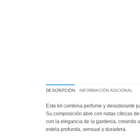
DESCRIPCIÓN
INFORMACIÓN ADICIONAL
Este kit combina perfume y desodorante pa
Su composición abre con notas cítricas de 
con la elegancia de la gardenia, creando u
estela profunda, sensual y duradera.