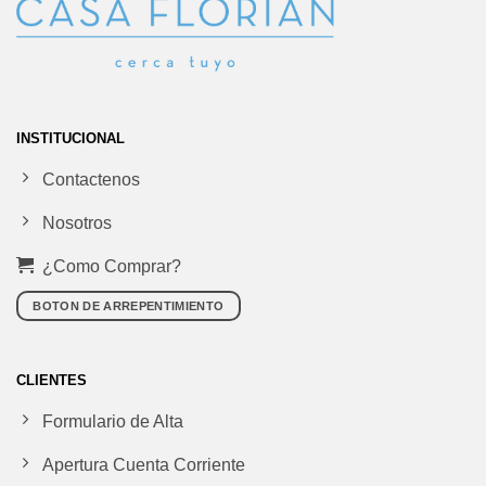
INSTITUCIONAL
Contactenos
Nosotros
¿Como Comprar?
BOTON DE ARREPENTIMIENTO
CLIENTES
Formulario de Alta
Apertura Cuenta Corriente