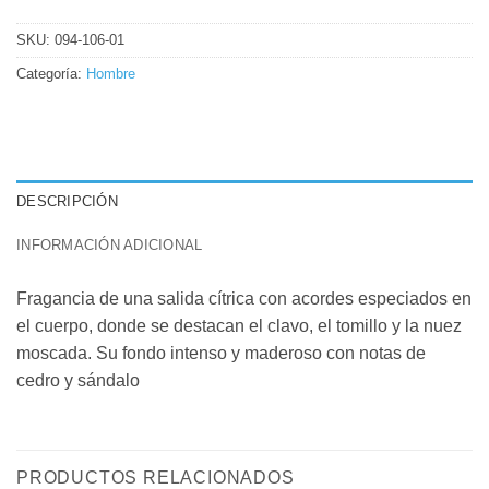
SKU:
094-106-01
Categoría:
Hombre
DESCRIPCIÓN
INFORMACIÓN ADICIONAL
Fragancia de una salida cítrica con acordes especiados en
el cuerpo, donde se destacan el clavo, el tomillo y la nuez
moscada. Su fondo intenso y maderoso con notas de
cedro y sándalo
PRODUCTOS RELACIONADOS