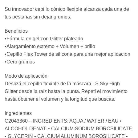
Su innovador cepillo cónico flexible alcanza cada una de
tus pestañas sin dejar grumos.
Beneficios
•Fórmula en gel con Glitter plateado
•Alargamiento extremo + Volumen + brillo
•Cepillo Flex Tower de silicona para una mejor aplicación
•Cero grumos
Modo de aplicación
Deslizá el cepillo flexible de la máscara LS Sky High
Glitter desde la raíz hasta la punta. Repetí el movimiento
hasta obtener el volumen y la longitud que buscás.
Ingredientes
G2043360 – INGREDIENTS: AQUA / WATER / EAU •
ALCOHOL DENAT. • CALCIUM SODIUM BOROSILICATE
• GLYCERIN • CALCIUM ALUMINUM BOROSILICATE •