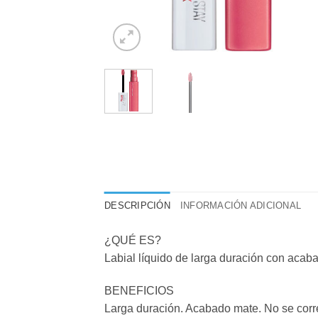
DESCRIPCIÓN
INFORMACIÓN ADICIONAL
¿QUÉ ES?
Labial líquido de larga duración con acab
BENEFICIOS
Larga duración. Acabado mate. No se corre.